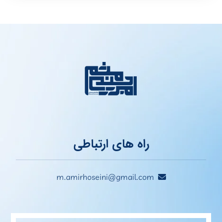
راه های ارتباطی
m.amirhoseini@gmail.com