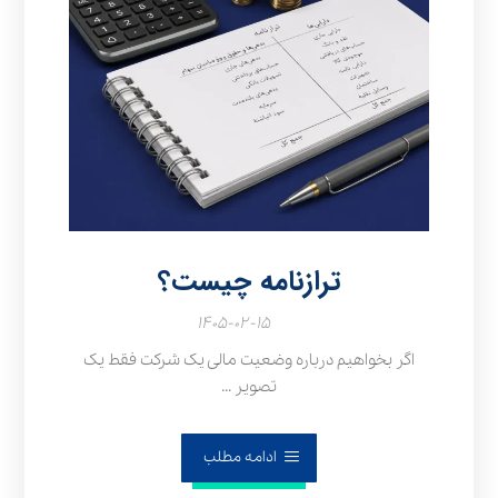
ترازنامه چیست؟
۱۴۰۵-۰۲-۱۵
اگر بخواهیم درباره وضعیت مالی یک شرکت فقط یک
تصویر ...
ادامه مطلب