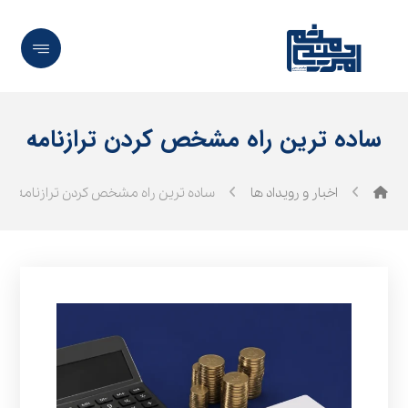
ساده ترین راه مشخص کردن ترازنامه
اخبار و رویداد ها
ساده ترین راه مشخص کردن ترازنامه