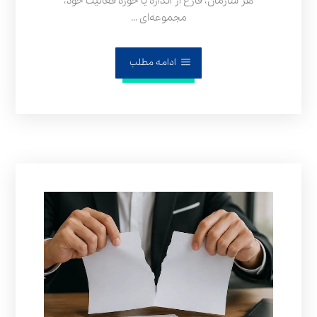
هر سازمان، فارغ از اندازه یا حوزه فعالیت خود،
مجموعه‌ای ...
ادامه مطلب