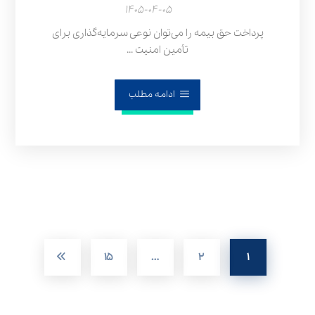
۱۴۰۵-۰۴-۰۵
پرداخت حق بیمه را می‌توان نوعی سرمایه‌گذاری برای
تأمین امنیت ...
ادامه مطلب
۱۵
…
۲
۱