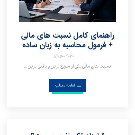
راهنمای کامل نسبت های مالی
+ فرمول محاسبه به زبان ساده
۱۴۰۵-۰۴-۲۰
نسبت های مالی یکی از سریع‌ ترین و دقیق‌ ترین ...
ادامه مطلب