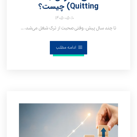
Quitting) چیست؟
۱۴۰۵-۰۵-۱۰
تا چند سال پیش، وقتی صحبت از ترک شغل می‌شد، ...
ادامه مطلب