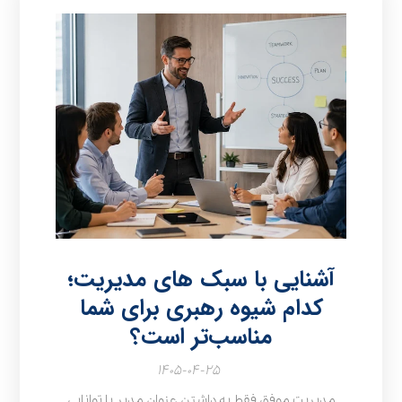
آشنایی با سبک های مدیریت؛
کدام شیوه رهبری برای شما
مناسب‌تر است؟
۱۴۰۵-۰۴-۲۵
مدیریت موفق فقط به داشتن عنوان مدیر یا توانایی