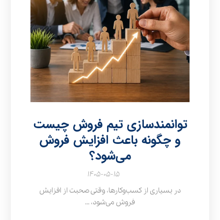
توانمندسازی تیم فروش چیست
و چگونه باعث افزایش فروش
می‌شود؟
۱۴۰۵-۰۵-۱۵
در بسیاری از کسب‌وکارها، وقتی صحبت از افزایش
فروش می‌شود، ...