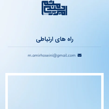
راه های ارتباطی
m.amirhoseini@gmail.com