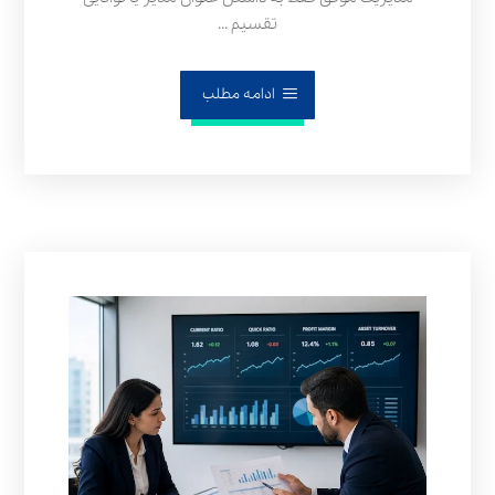
تقسیم ...
ادامه مطلب