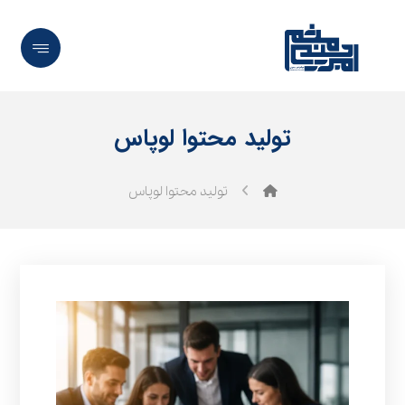
تولید محتوا لوپاس
تولید محتوا لوپاس