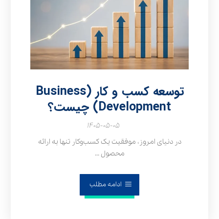
توسعه کسب و کار (Business
Development) چیست؟
۱۴۰۵-۰۵-۰۵
در دنیای امروز، موفقیت یک کسب‌وکار تنها به ارائه
محصول ...
ادامه مطلب