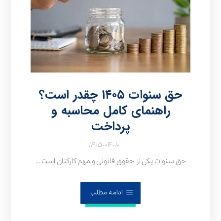
حق سنوات ۱۴۰۵ چقدر است؟
راهنمای کامل محاسبه و
پرداخت
۱۴۰۵-۰۴-۱۰
حق سنوات یکی از حقوق قانونی و مهم کارکنان است ...
ادامه مطلب