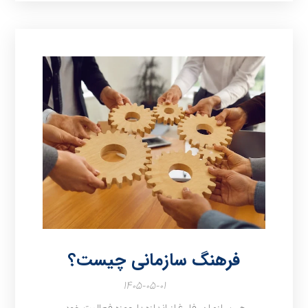
فرهنگ سازمانی چیست؟
۱۴۰۵-۰۵-۰۱