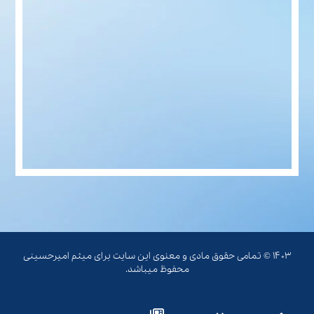
۱۴۰۳ © تمامی حقوق مادی و معنوی این سایت برای میثم امیرحسینی
محفوظ میباشد.