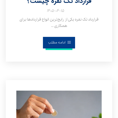
قرارداد تک نفره چیست؟
۱۴۰۵-۰۴-۱۵
قرارداد تک نفره یکی از رایج‌ترین انواع قراردادها برای
همکاری ...
ادامه مطلب