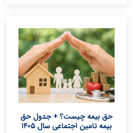
حق بیمه چیست؟ + جدول حق
بیمه تامین اجتماعی سال ۱۴۰۵