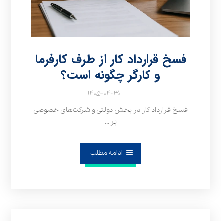
فسخ قرارداد کار از طرف کارفرما
و کارگر چگونه است؟
۱۴۰۵-۰۴-۳۰
فسخ قرارداد کار در بخش دولتی و شرکت‌های خصوصی
بر ...
ادامه مطلب