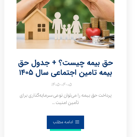
حق بیمه چیست؟ + جدول حق
بیمه تامین اجتماعی سال ۱۴۰۵
۱۴۰۵-۰۴-۰۵
پرداخت حق بیمه را می‌توان نوعی سرمایه‌گذاری برای
تأمین امنیت ...
ادامه مطلب