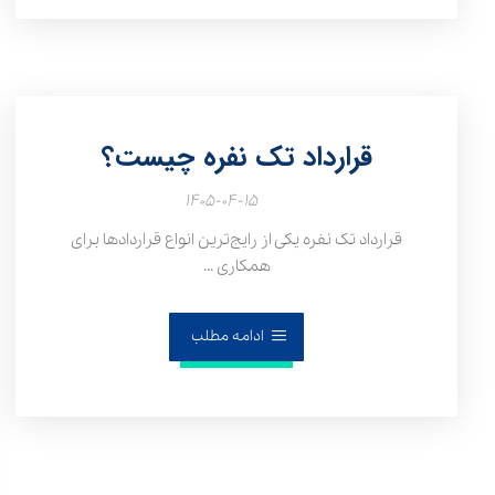
قرارداد تک نفره چیست؟
۱۴۰۵-۰۴-۱۵
قرارداد تک نفره یکی از رایج‌ترین انواع قراردادها برای
همکاری ...
ادامه مطلب