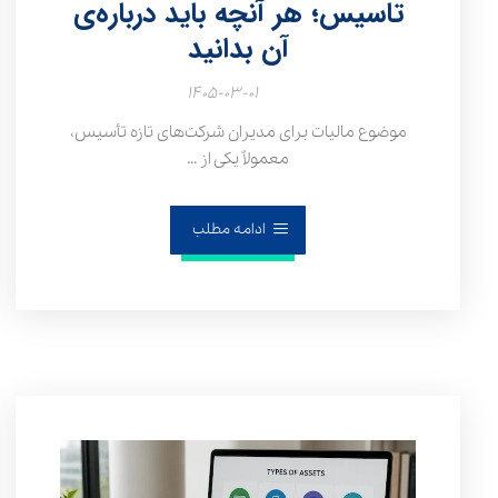
تاسیس؛ هر آنچه باید درباره‌ی
آن بدانید
۱۴۰۵-۰۳-۰۱
موضوع مالیات برای مدیران شرکت‌های تازه تأسیس،
معمولاً یکی از ...
ادامه مطلب