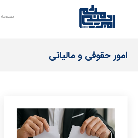
صفحه 
امور حقوقی و مالیاتی