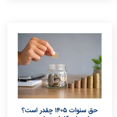
حق سنوات ۱۴۰۵ چقدر است؟