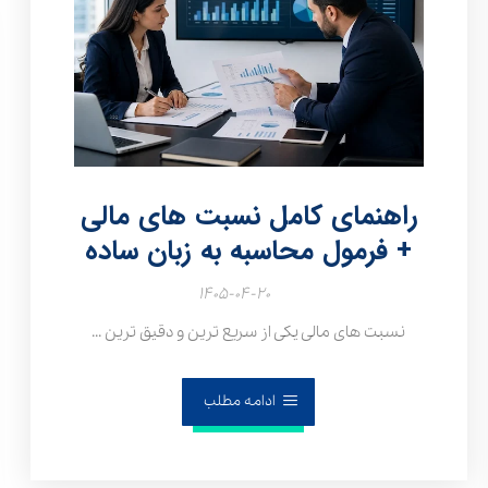
راهنمای کامل نسبت های مالی
+ فرمول محاسبه به زبان ساده
۱۴۰۵-۰۴-۲۰
نسبت های مالی یکی از سریع‌ ترین و دقیق‌ ترین ...
ادامه مطلب