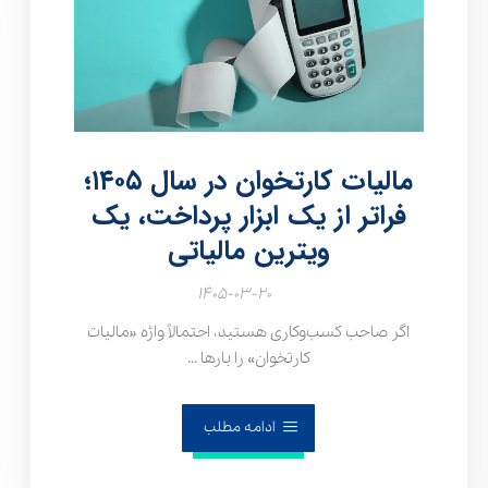
مالیات کارتخوان در سال ۱۴۰۵؛
فراتر از یک ابزار پرداخت، یک
ویترین مالیاتی
۱۴۰۵-۰۳-۲۰
اگر صاحب کسب‌وکاری هستید، احتمالاً واژه «مالیات
کارتخوان» را بارها ...
ادامه مطلب