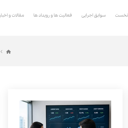
نخست
سوابق اجرایی
فعالیت ها و رویداد ها
مقالات و اخبار