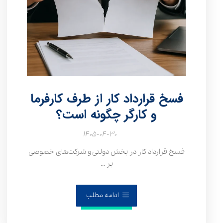
فسخ قرارداد کار از طرف کارفرما
و کارگر چگونه است؟
۱۴۰۵-۰۴-۳۰
فسخ قرارداد کار در بخش دولتی و شرکت‌های خصوصی
بر ...
ادامه مطلب