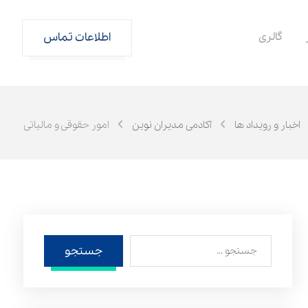
گالری
اطلاعات تماس
اخبار و رویداد ها
آکادمی مدیران نوین
امور حقوقی و مالیاتی
جستجو