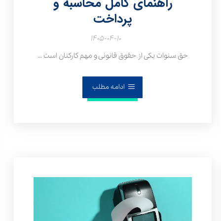
راهنمای کامل محاسبه و
پرداخت
۱۴۰۵-۰۴-۱۰
حق سنوات یکی از حقوق قانونی و مهم کارکنان است ...
ادامه مطلب