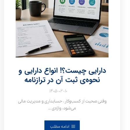
دارایی چیست؟! انواع دارایی و
نحوه‌ی ثبت آن در ترازنامه
۱۴۰۵-۰۲-۱۰
وقتی صحبت از کسب‌وکار، حسابداری و مدیریت مالی
می‌شود، واژه‌ی ...
ادامه مطلب