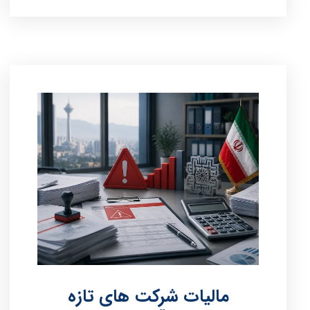
مالیات شرکت های تازه