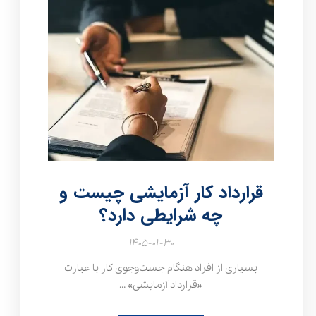
قرارداد کار آزمایشی چیست و
چه شرایطی دارد؟
۱۴۰۵-۰۱-۳۰
بسیاری از افراد هنگام جست‌وجوی کار با عبارت
«قرارداد آزمایشی» ...