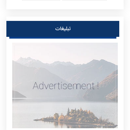
تبلیغات