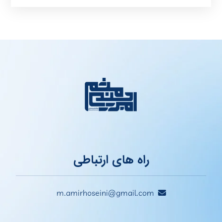
راه های ارتباطی
m.amirhoseini@gmail.com