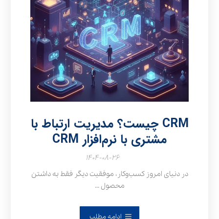
CRM چیست؟ مدیریت ارتباط با
مشتری با نرم‌افزار CRM
۱۴۰۴-۰۸-۲۶
در دنیای امروز کسب‌وکار، موفقیت دیگر فقط به داشتن
محصول ...
ادامه مطلب