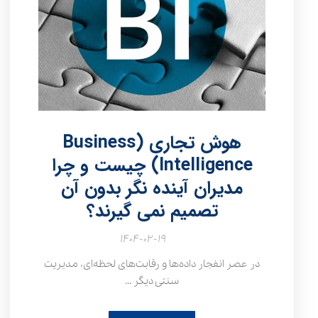
هوش تجاری (Business
Intelligence) چیست و چرا
مدیران آینده‌ نگر بدون آن
تصمیم نمی‌ گیرند؟
۱۴۰۴-۰۲-۱۹
در عصر انفجار داده‌ها و رقابت‌های لحظه‌ای، مدیریت
سنتی دیگر ...