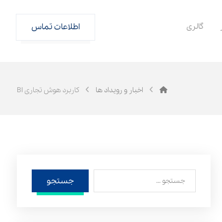
گالری
اطلاعات تماس
اخبار و رویداد ها
کاربرد هوش تجاری BI
جستجو