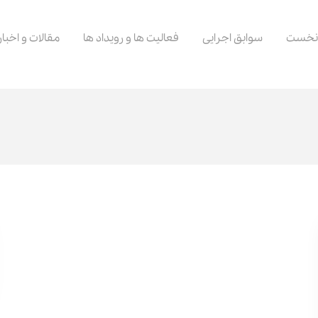
نخست
سوابق اجرایی
فعالیت ها و رویداد ها
مقالات و اخبار