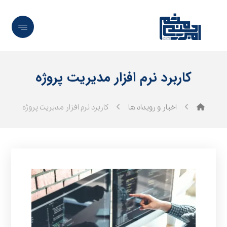
کاربرد نرم‌ افزار مدیریت پروژه
اخبار و رویداد ها
کاربرد نرم‌ افزار مدیریت پروژه