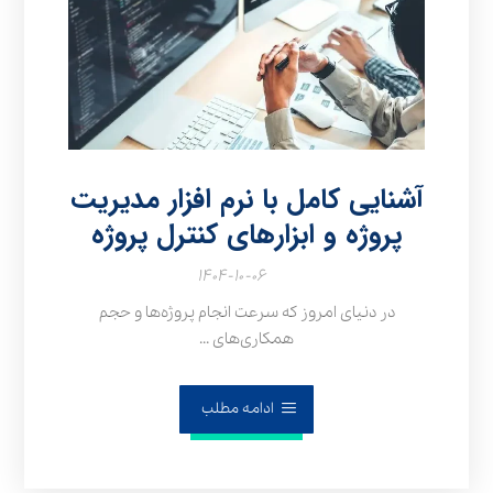
آشنایی کامل با نرم‌ افزار مدیریت
پروژه و ابزارهای کنترل پروژه
۱۴۰۴-۱۰-۰۶
در دنیای امروز که سرعت انجام پروژه‌ها و حجم
همکاری‌های ...
ادامه مطلب