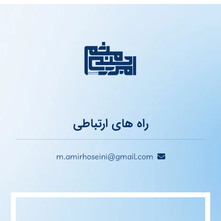
راه های ارتباطی
m.amirhoseini@gmail.com