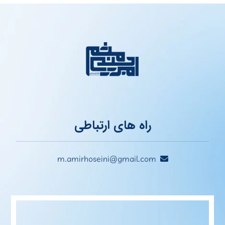
راه های ارتباطی
m.amirhoseini@gmail.com