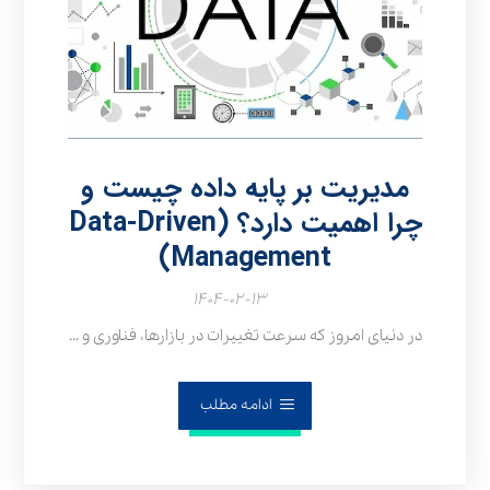
مدیریت بر پایه داده چیست و
چرا اهمیت دارد؟ (Data-Driven
Management)
۱۴۰۴-۰۲-۱۳
در دنیای امروز که سرعت تغییرات در بازارها، فناوری و ...
ادامه مطلب