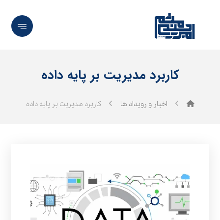
کاربرد مدیریت بر پایه داده
اخبار و رویداد ها
کاربرد مدیریت بر پایه داده