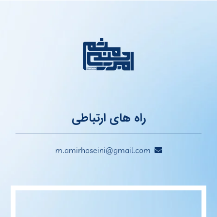
راه های ارتباطی
m.amirhoseini@gmail.com