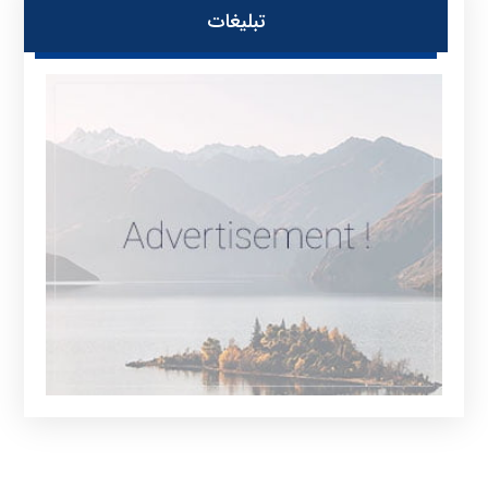
تبلیغات