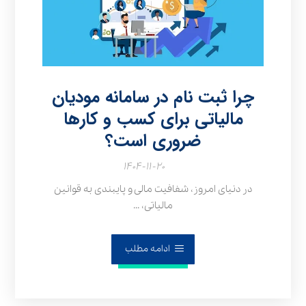
چرا ثبت نام در سامانه مودیان
مالیاتی برای کسب‌ و کارها
ضروری است؟
۱۴۰۴-۱۱-۲۰
در دنیای امروز، شفافیت مالی و پایبندی به قوانین
مالیاتی، ...
ادامه مطلب