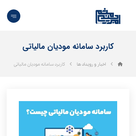
کاربرد سامانه مودیان مالیاتی
اخبار و رویداد ها
کاربرد سامانه مودیان مالیاتی