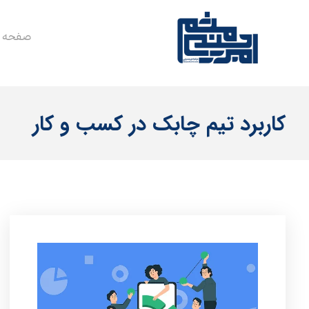
صفحه 
کاربرد تیم چابک در کسب و کار