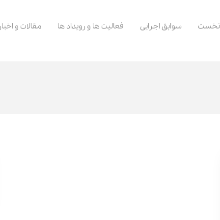
نخست
سوابق اجرایی
فعالیت ها و رویداد ها
مقالات و اخبار