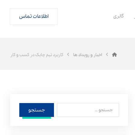
گالری
اطلاعات تماس
اخبار و رویداد ها
کاربرد تیم چابک در کسب و کار
جستجو