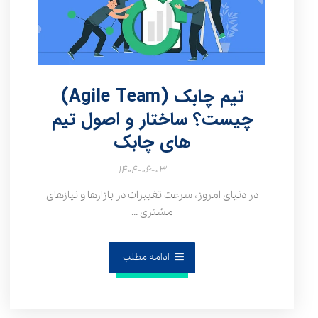
تیم چابک (Agile Team)
چیست؟ ساختار و اصول تیم
های چابک
۱۴۰۴-۰۶-۰۳
در دنیای امروز، سرعت تغییرات در بازارها و نیازهای
مشتری ...
ادامه مطلب