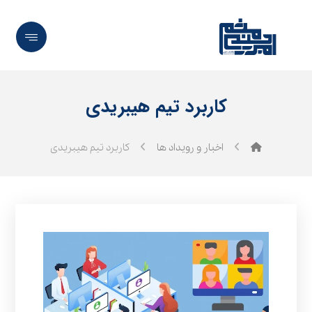
کاربرد تیم هیبریدی
اخبار و رویداد ها
کاربرد تیم هیبریدی