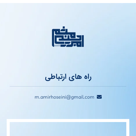
راه های ارتباطی
m.amirhoseini@gmail.com