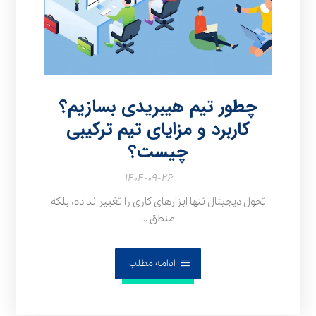
چطور تیم هیبریدی بسازیم؟
کاربرد و مزایای تیم ترکیبی
چیست؟
۱۴۰۴-۰۹-۲۶
تحول دیجیتال تنها ابزارهای کاری را تغییر نداده، بلکه
منطق ...
ادامه مطلب