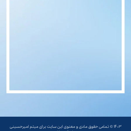
۱۴۰۳ © تمامی حقوق مادی و معنوی این سایت برای میثم امیرحسینی