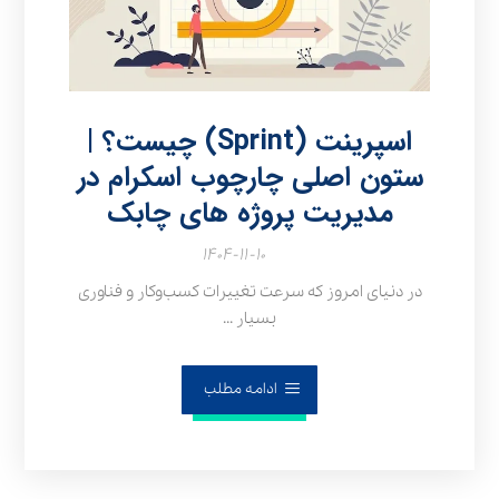
اسپرینت (Sprint) چیست؟ |
ستون اصلی چارچوب اسکرام در
مدیریت پروژه‌ های چابک
۱۴۰۴-۱۱-۱۰
در دنیای امروز که سرعت تغییرات کسب‌وکار و فناوری
بسیار ...
ادامه مطلب