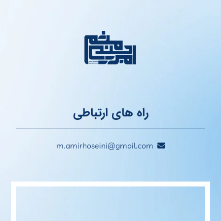
راه های ارتباطی
m.amirhoseini@gmail.com