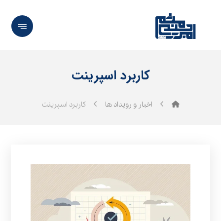
کاربرد اسپرینت
اخبار و رویداد ها
کاربرد اسپرینت