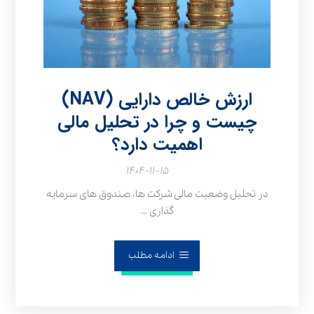
ارزش خالص دارایی (NAV)
چیست و چرا در تحلیل مالی
اهمیت دارد؟
۱۴۰۴-۱۱-۱۵
در تحلیل وضعیت مالی شرکت‌ ها، صندوق‌ های سرمایه‌
گذاری ...
ادامه مطلب