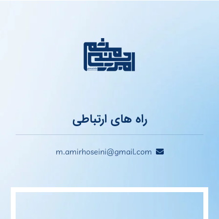
راه های ارتباطی
m.amirhoseini@gmail.com