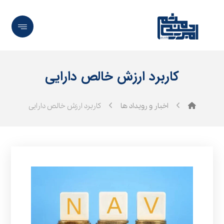
کاربرد ارزش خالص دارایی
اخبار و رویداد ها
کاربرد ارزش خالص دارایی