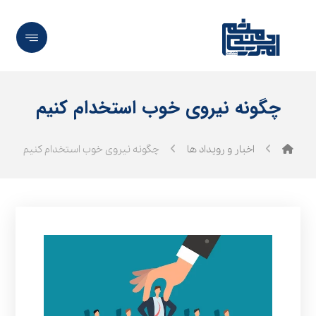
چگونه نیروی خوب استخدام کنیم
اخبار و رویداد ها
چگونه نیروی خوب استخدام کنیم