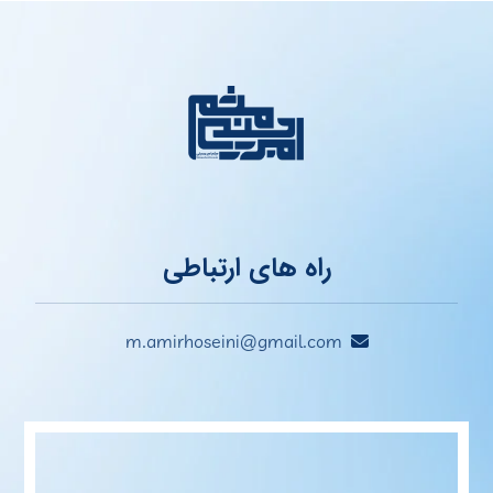
راه های ارتباطی
m.amirhoseini@gmail.com