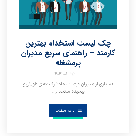
چک لیست استخدام بهترین
کارمند – راهنمای سریع مدیران
پرمشغله
۱۴۰۴-۰۸-۲۵
بسیاری از مدیران فرصت انجام فرآیندهای طولانی و
پیچیده استخدام ...
ادامه مطلب