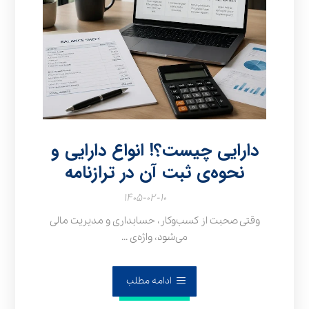
دارایی چیست؟! انواع دارایی و
نحوه‌ی ثبت آن در ترازنامه
۱۴۰۵-۰۲-۱۰
وقتی صحبت از کسب‌وکار، حسابداری و مدیریت مالی
می‌شود، واژه‌ی ...
ادامه مطلب