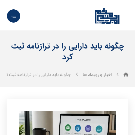
چگونه باید دارایی را در ترازنامه ثبت
کرد
اخبار و رویداد ها
چگونه باید دارایی را در ترازنامه ثبت کرد