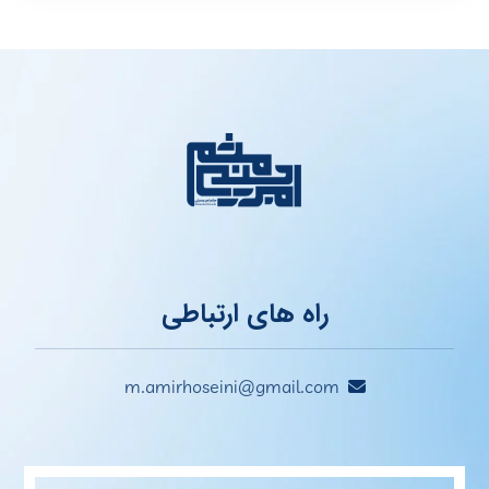
راه های ارتباطی
m.amirhoseini@gmail.com