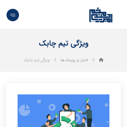
ویژگی تیم چابک
اخبار و رویداد ها
ویژگی تیم چابک