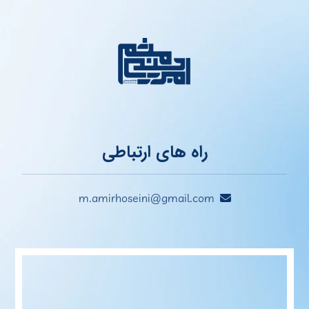
راه های ارتباطی
m.amirhoseini@gmail.com