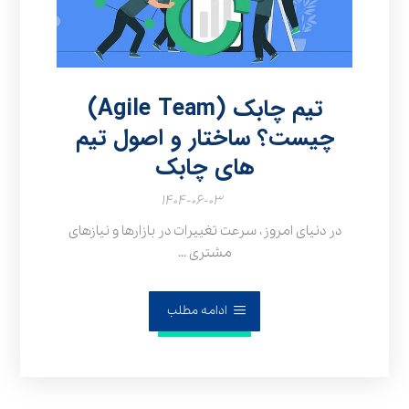
تیم چابک (Agile Team)
چیست؟ ساختار و اصول تیم
های چابک
۱۴۰۴-۰۶-۰۳
در دنیای امروز، سرعت تغییرات در بازارها و نیازهای
مشتری ...
ادامه مطلب