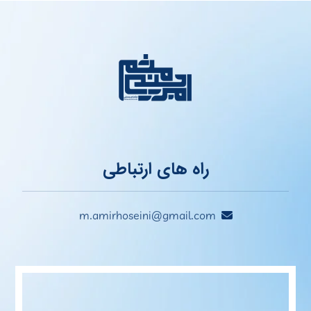
راه های ارتباطی
m.amirhoseini@gmail.com