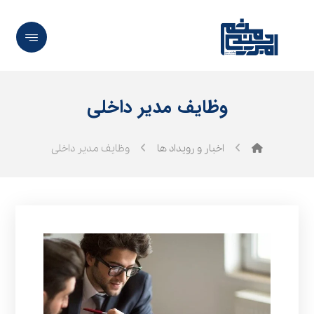
وظایف مدیر داخلی
اخبار و رویداد ها
وظایف مدیر داخلی