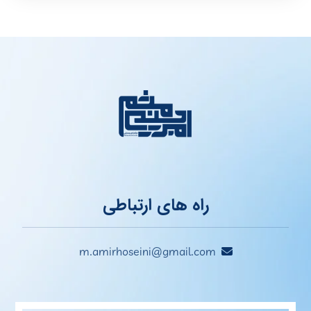
راه های ارتباطی
m.amirhoseini@gmail.com