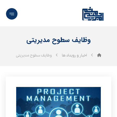
وظایف سطوح مدیریتی
اخبار و رویداد ها
وظایف سطوح مدیریتی