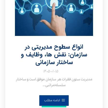
انواع سطوح مدیریتی در
سازمان: نقش‌ ها، وظایف و
ساختار سازمانی
۱۴۰۵-۰۱-۱۵
مدیریت ستون فقرات هر سازمان موفق است و ساختار
سلسله‌مراتبی ...
ادامه مطلب