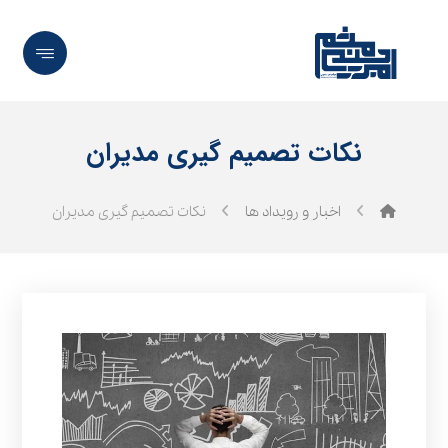
نکات تصمیم گیری مدیران
اخبار و رویداد ها
نکات تصمیم گیری مدیران