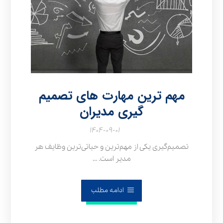
مهم ترین مهارت های تصمیم
گیری مدیران
۱۴۰۴-۰۹-۰۱
تصمیم‌گیری یکی از مهم‌ترین و حیاتی‌ترین وظایف هر
مدیر است. ...
ادامه مطلب