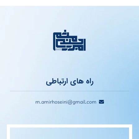
راه های ارتباطی
m.amirhoseini@gmail.com