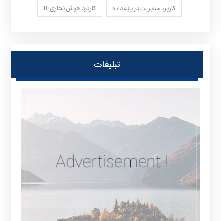
کاربرد مدیریت بر پایه داده
کاربرد هوش تجاری BI
تبلیغات