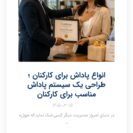
انواع پاداش برای کارکنان ؛
طراحی یک سیستم پاداش
مناسب برای کارکنان
۱۴۰۵-۰۳-۱۵
در دنیای امروز مدیریت، دیگر کسی شک ندارد که «پول»
...