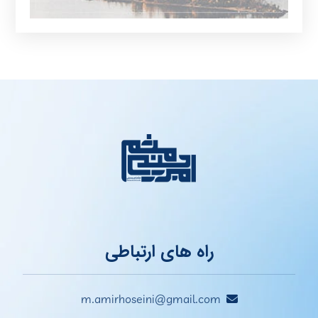
راه های ارتباطی
m.amirhoseini@gmail.com