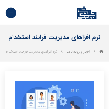
نرم افزاهای مدیریت فرایند استخدام
اخبار و رویداد ها
نرم افزاهای مدیریت فرایند استخدام