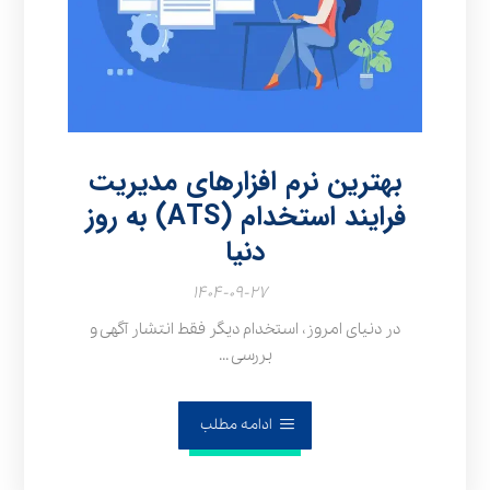
بهترین نرم افزارهای مدیریت
فرایند استخدام (ATS) به‌ روز
دنیا
۱۴۰۴-۰۹-۲۷
در دنیای امروز، استخدام دیگر فقط انتشار آگهی و
بررسی ...
ادامه مطلب