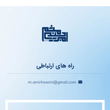
راه های ارتباطی
m.amirhoseini@gmail.com