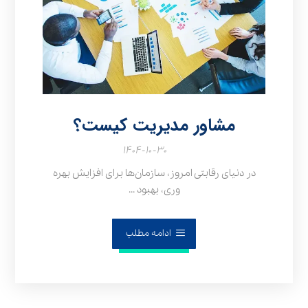
مشاور مدیریت کیست؟
۱۴۰۴-۱۰-۳۰
در دنیای رقابتی امروز، سازمان‌ها برای افزایش بهره‌
وری، بهبود ...
ادامه مطلب