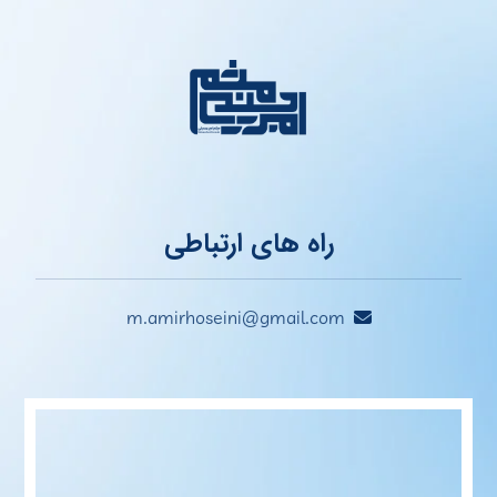
راه های ارتباطی
m.amirhoseini@gmail.com