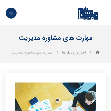
مهارت های مشاوره مدیریت
اخبار و رویداد ها
مهارت های مشاوره مدیریت