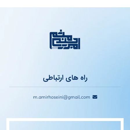
راه های ارتباطی
m.amirhoseini@gmail.com