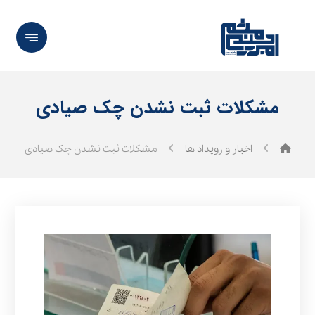
مشکلات ثبت نشدن چک صیادی
اخبار و رویداد ها
مشکلات ثبت نشدن چک صیادی