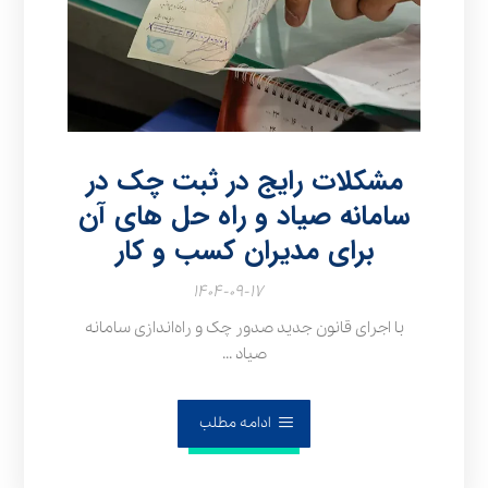
مشکلات رایج در ثبت چک در
سامانه صیاد و راه‌ حل‌ های آن
برای مدیران کسب و کار
۱۴۰۴-۰۹-۱۷
با اجرای قانون جدید صدور چک و راه‌اندازی سامانه
صیاد ...
ادامه مطلب