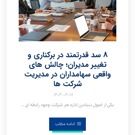
۸ سد قدرتمند در برکناری و
تغییر مدیران؛ چالش‌ های
واقعی سهامداران در مدیریت
شرکت‌ ها
۱۴۰۴-۰۹-۱۸
یکی از اصول بنیادین اداره هر شرکت، وجود رابطه‌ ای ...
ادامه مطلب