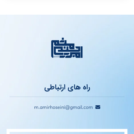
راه های ارتباطی
m.amirhoseini@gmail.com