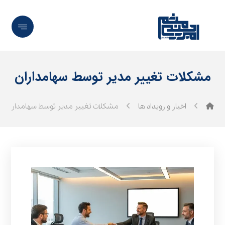
مشکلات تغییر مدیر توسط سهامداران
اخبار و رویداد ها
مشکلات تغییر مدیر توسط سهامداران