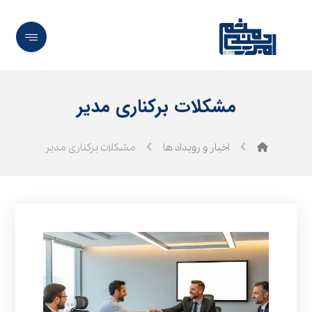
مشکلات برکناری مدیر
اخبار و رویداد ها
مشکلات برکناری مدیر