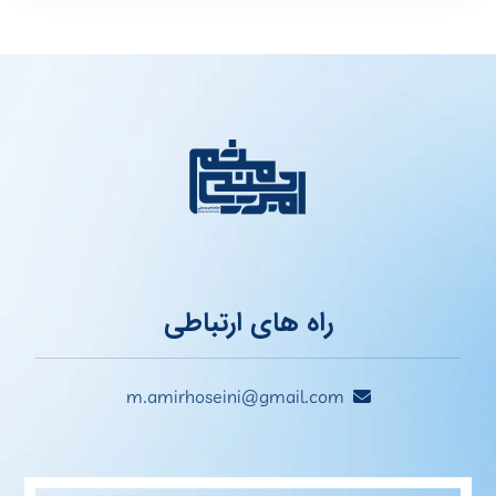
راه های ارتباطی
m.amirhoseini@gmail.com