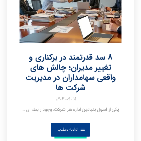
۸ سد قدرتمند در برکناری و
تغییر مدیران؛ چالش‌ های
واقعی سهامداران در مدیریت
شرکت‌ ها
۱۴۰۴-۰۹-۱۸
یکی از اصول بنیادین اداره هر شرکت، وجود رابطه‌ ای ...
ادامه مطلب