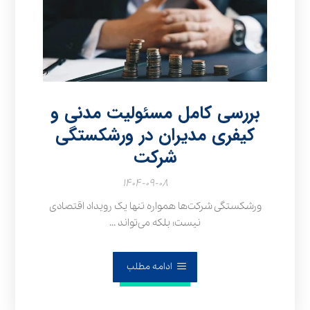
بررسی کامل مسئولیت مدنی و
کیفری مدیران در ورشکستگی
شرکت
۱۴۰۴-۰۹-۰۸
ورشکستگی شرکت‌ها همواره تنها یک رویداد اقتصادی
نیست؛ بلکه می‌تواند ...
ادامه مطلب