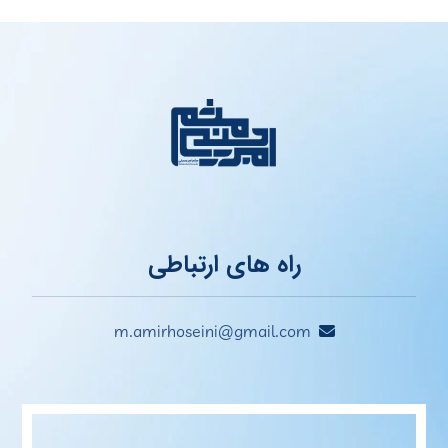
راه های ارتباطی
m.amirhoseini@gmail.com