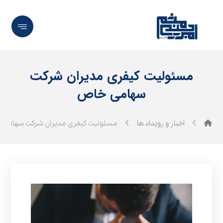
مسئولیت کیفری مدیران شرکت
سهامی خاص
اخبار و رویداد ها
مسئولیت کیفری مدیران شرکت سهامی 