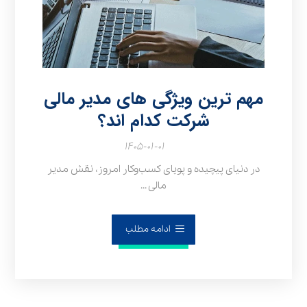
مهم ترین ویژگی های مدیر مالی
شرکت کدام اند؟
۱۴۰۵-۰۱-۰۱
در دنیای پیچیده و پویای کسب‌وکار امروز، نقش مدیر
مالی ...
ادامه مطلب