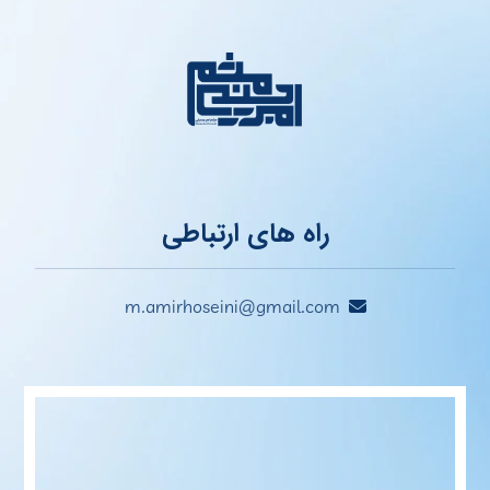
راه های ارتباطی
m.amirhoseini@gmail.com