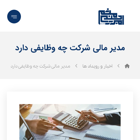
مدیر مالی شرکت چه وظایفی دارد
اخبار و رویداد ها
مدیر مالی شرکت چه وظایفی دارد