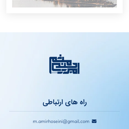
راه های ارتباطی
m.amirhoseini@gmail.com