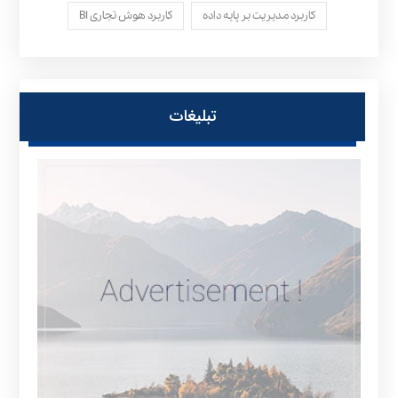
کاربرد مدیریت بر پایه داده
کاربرد هوش تجاری BI
تبلیغات