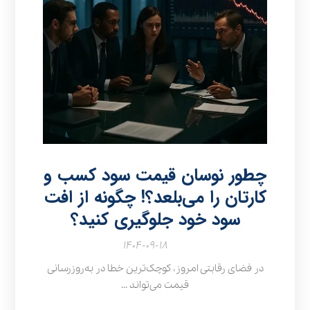
چطور نوسان قیمت سود کسب و
کارتان را می‌بلعد؟! چگونه از افت
سود خود جلوگیری کنید؟
۱۴۰۴-۰۹-۱۸
در فضای رقابتی امروز، کوچک‌ترین خطا در به‌روزرسانی
قیمت می‌تواند ...