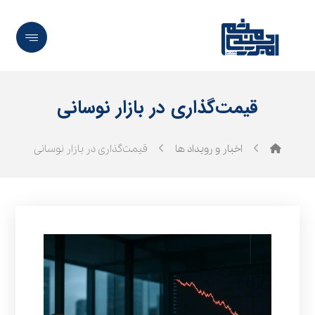
قیمت‌گذاری در بازار نوسانی
اخبار و رویداد ها
قیمت‌گذاری در بازار نوسانی