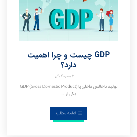
GDP چیست و چرا اهمیت
دارد؟
۱۴۰۴-۱۰-۰۲
تولید ناخالص داخلی یا GDP (Gross Domestic Product)
یکی از ...
ادامه مطلب