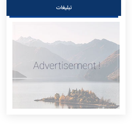
تبلیغات