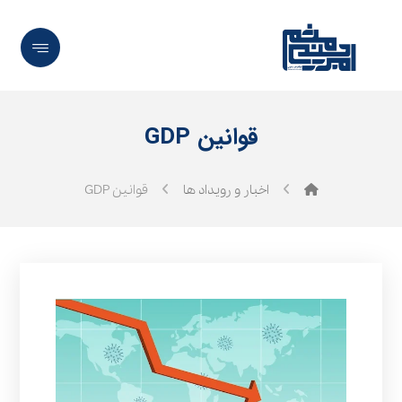
قوانین GDP
اخبار و رویداد ها
قوانین GDP