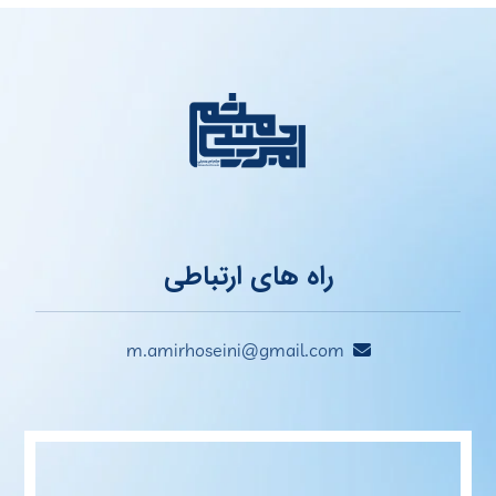
راه های ارتباطی
m.amirhoseini@gmail.com