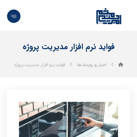
فواید نرم‌ افزار مدیریت پروژه
اخبار و رویداد ها
فواید نرم‌ افزار مدیریت پروژه