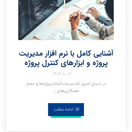
آشنایی کامل با نرم‌ افزار مدیریت
پروژه و ابزارهای کنترل پروژه
۱۴۰۴-۱۰-۰۶
در دنیای امروز که سرعت انجام پروژه‌ها و حجم
همکاری‌های ...
ادامه مطلب