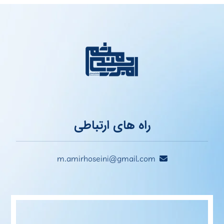
راه های ارتباطی
m.amirhoseini@gmail.com