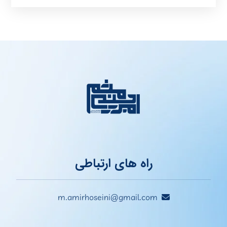
راه های ارتباطی
m.amirhoseini@gmail.com