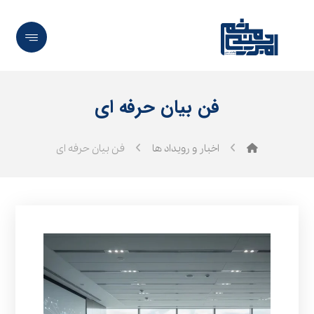
فن بیان حرفه‌ ای
اخبار و رویداد ها
فن بیان حرفه‌ ای