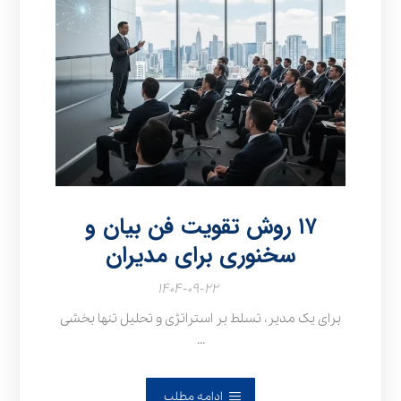
۱۷ روش تقویت فن بیان و
سخنوری برای مدیران
۱۴۰۴-۰۹-۲۲
برای یک مدیر، تسلط بر استراتژی و تحلیل تنها بخشی
...
ادامه مطلب