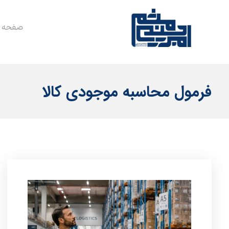
صفحه 
فرمول محاسبه موجودی کالا