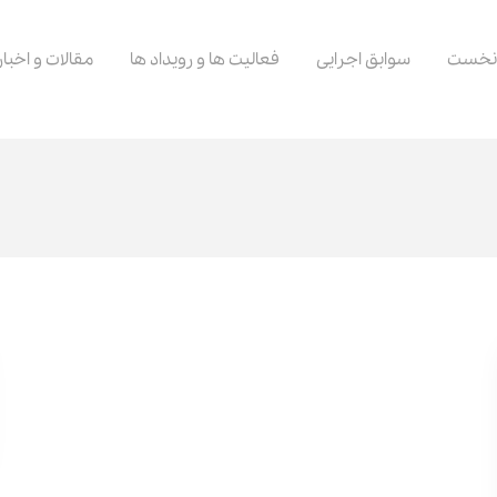
نخست
سوابق اجرایی
فعالیت ها و رویداد ها
مقالات و اخبار