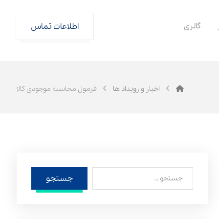
گالری
اطلاعات تماس
اخبار و رویداد ها
فرمول محاسبه موجودی کالا
جستجو