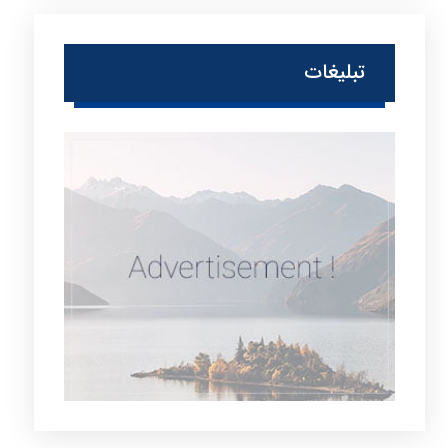
تبلیغات