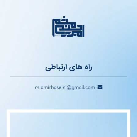
راه های ارتباطی
m.amirhoseini@gmail.com