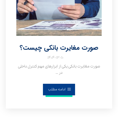
صورت مغایرت بانکی چیست؟
۱۴۰۴-۱۲-۱۰
صورت مغایرت بانکی یکی از ابزارهای مهم کنترل داخلی
در ...
ادامه مطلب