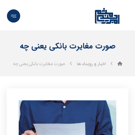
صورت مغایرت بانکی یعنی چه
اخبار و رویداد ها
صورت مغایرت بانکی یعنی چه