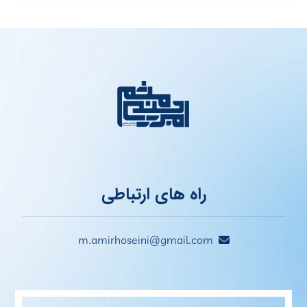
راه های ارتباطی
m.amirhoseini@gmail.com