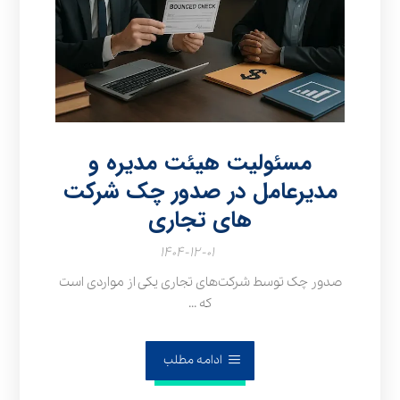
مسئولیت هیئت‌ مدیره و
مدیرعامل در صدور چک شرکت‌
های تجاری
۱۴۰۴-۱۲-۰۱
صدور چک توسط شرکت‌های تجاری یکی از مواردی است
که ...
ادامه مطلب