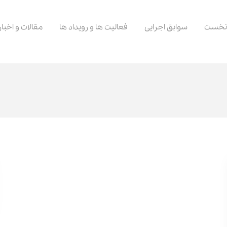
نخست
سوابق اجرایی
فعالیت ها و رویداد ها
مقالات و اخبار