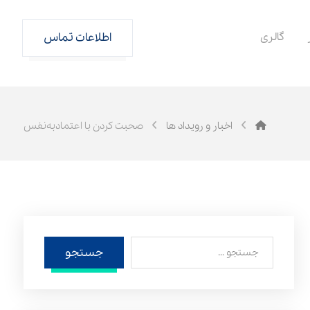
گالری
اطلاعات تماس
اخبار و رویداد ها
صحبت کردن با اعتمادبه‌نفس
جستجو