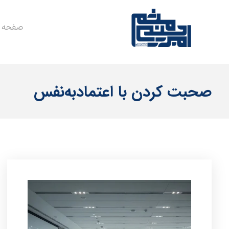
صفحه 
صحبت کردن با اعتمادبه‌نفس