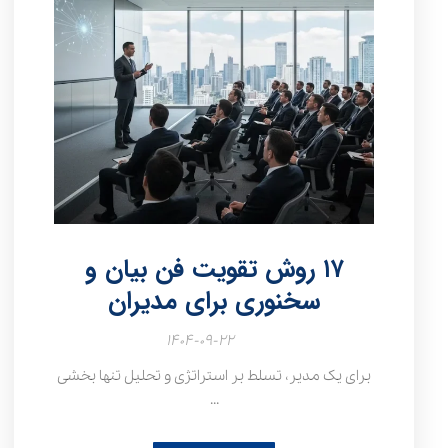
۱۷ روش تقویت فن بیان و
سخنوری برای مدیران
۱۴۰۴-۰۹-۲۲
برای یک مدیر، تسلط بر استراتژی و تحلیل تنها بخشی
...