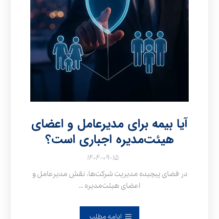
آیا بیمه برای مدیرعامل و اعضای
هیئت‌مدیره اجباری است؟
۱۴۰۴-۰۹-۱۵
در فضای پیچیده مدیریت شرکت‌ها، نقش مدیرعامل و
اعضای هیئت‌مدیره ...
ادامه مطلب