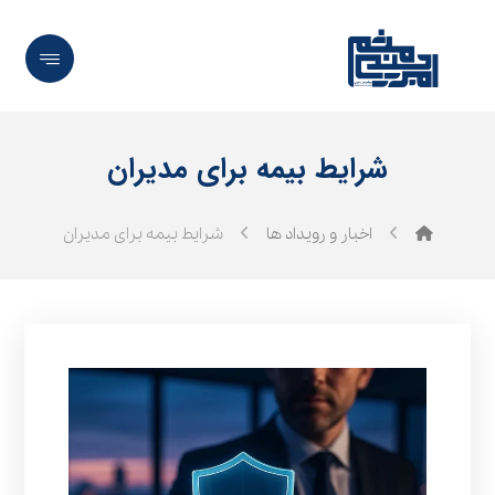
شرایط بیمه برای مدیران
اخبار و رویداد ها
شرایط بیمه برای مدیران