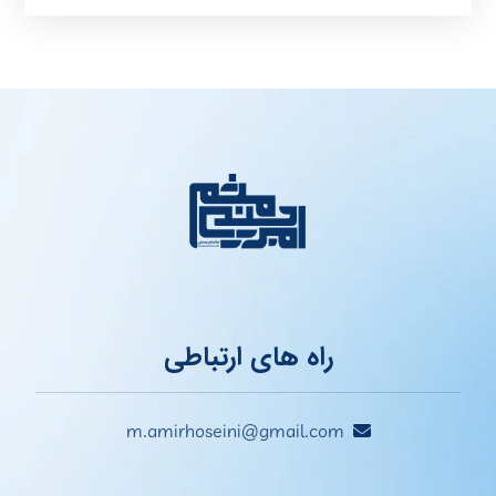
راه های ارتباطی
m.amirhoseini@gmail.com