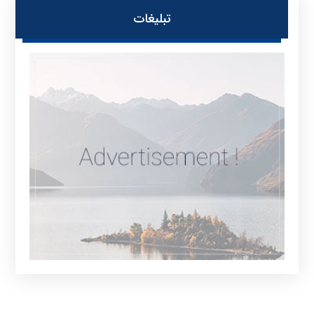
تبلیغات