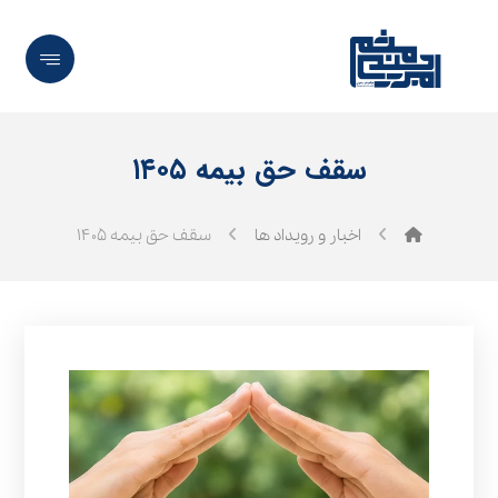
سقف حق بیمه ۱۴۰۵
اخبار و رویداد ها
سقف حق بیمه ۱۴۰۵