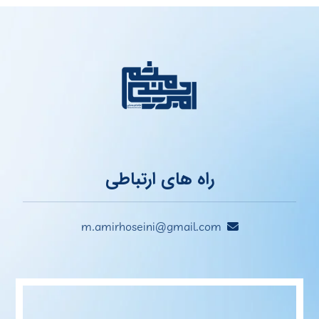
راه های ارتباطی
m.amirhoseini@gmail.com