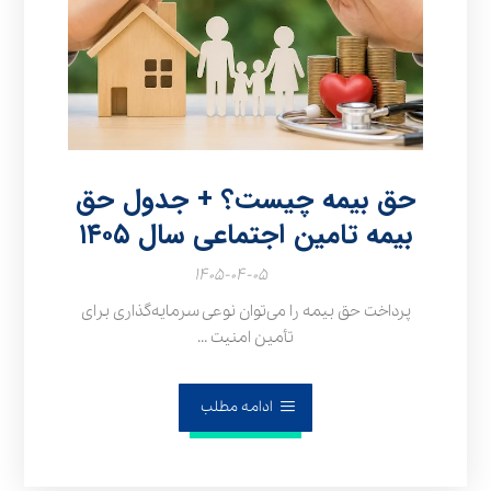
حق بیمه چیست؟ + جدول حق
بیمه تامین اجتماعی سال ۱۴۰۵
۱۴۰۵-۰۴-۰۵
پرداخت حق بیمه را می‌توان نوعی سرمایه‌گذاری برای
تأمین امنیت ...
ادامه مطلب