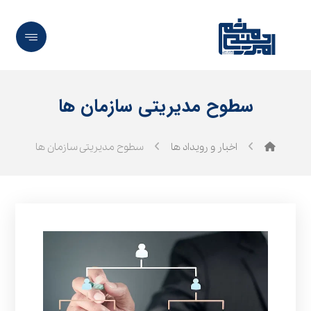
سطوح مدیریتی سازمان ها
اخبار و رویداد ها
سطوح مدیریتی سازمان ها