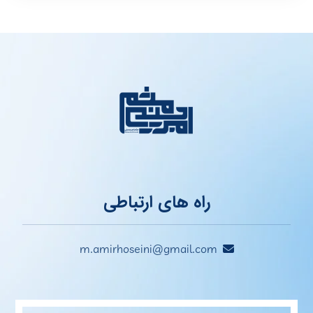
راه های ارتباطی
m.amirhoseini@gmail.com