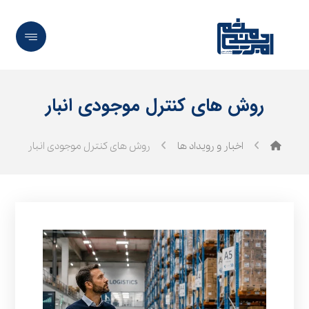
روش های کنترل موجودی انبار
اخبار و رویداد ها
روش های کنترل موجودی انبار