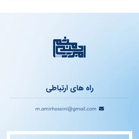
راه های ارتباطی
m.amirhoseini@gmail.com