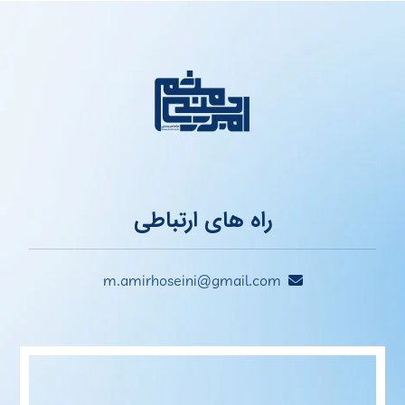
راه های ارتباطی
m.amirhoseini@gmail.com