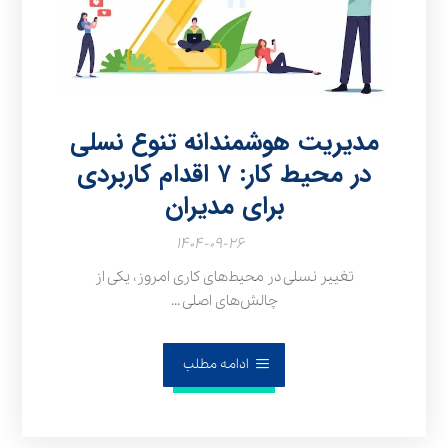
مدیریت هوشمندانه تنوع نسلی
در محیط کار: ۷ اقدام کاربردی
برای مدیران
۱۴۰۴-۰۹-۲۶
تغییر نسلی در محیط‌های کاری امروز، یکی از
چالش‌های اصلی ...
ادامه مطلب