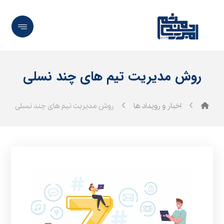
روش مدیریت تیم‌ های چند نسلی
اخبار و رویداد ها
روش مدیریت تیم‌ های چند نسلی