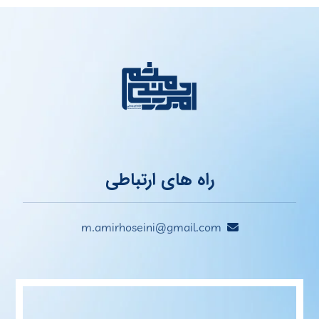
راه های ارتباطی
m.amirhoseini@gmail.com