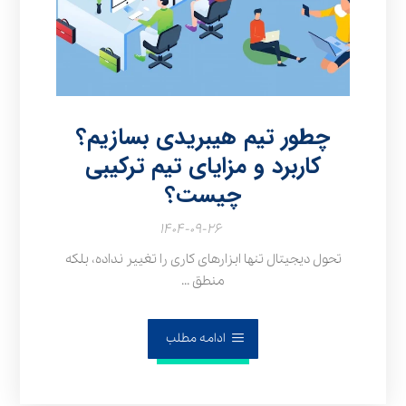
چطور تیم هیبریدی بسازیم؟
کاربرد و مزایای تیم ترکیبی
چیست؟
۱۴۰۴-۰۹-۲۶
تحول دیجیتال تنها ابزارهای کاری را تغییر نداده، بلکه
منطق ...
ادامه مطلب