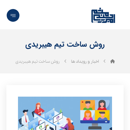
روش ساخت تیم هیبریدی
اخبار و رویداد ها
روش ساخت تیم هیبریدی