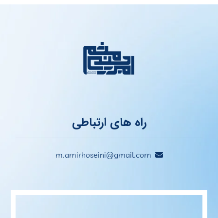
راه های ارتباطی
m.amirhoseini@gmail.com