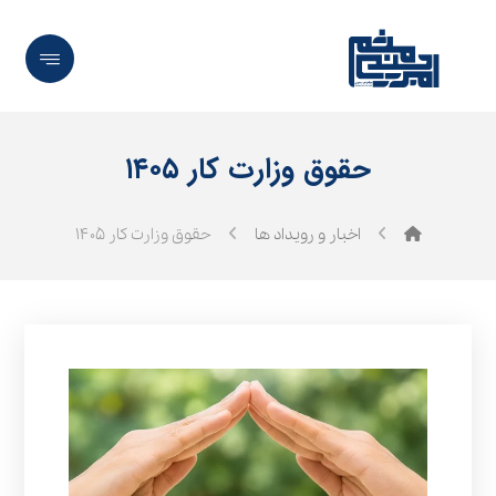
حقوق وزارت کار ۱۴۰۵
اخبار و رویداد ها
حقوق وزارت کار ۱۴۰۵