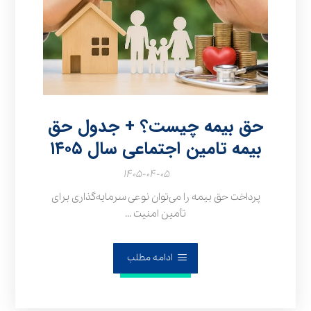
حق بیمه چیست؟ + جدول حق
بیمه تامین اجتماعی سال ۱۴۰۵
۱۴۰۵-۰۴-۰۵
پرداخت حق بیمه را می‌توان نوعی سرمایه‌گذاری برای
تأمین امنیت ...
ادامه مطلب