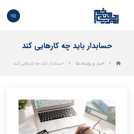
حسابدار باید چه کارهایی کند
اخبار و رویداد ها
حسابدار باید چه کارهایی کند