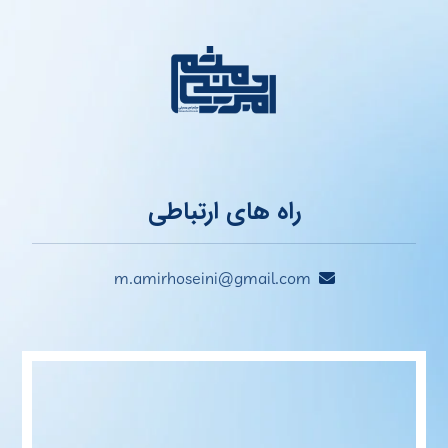
راه های ارتباطی
m.amirhoseini@gmail.com