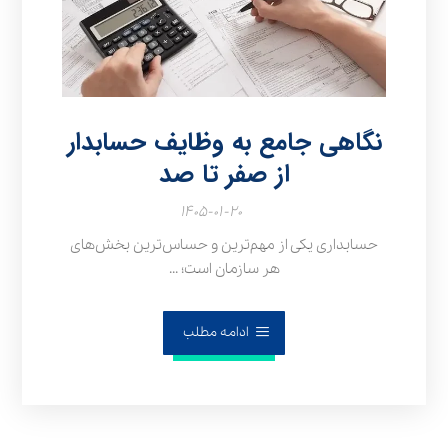
نگاهی جامع به وظایف حسابدار
از صفر تا صد
۱۴۰۵-۰۱-۲۰
حسابداری یکی از مهم‌ترین و حساس‌ترین بخش‌های
هر سازمان است؛ ...
ادامه مطلب