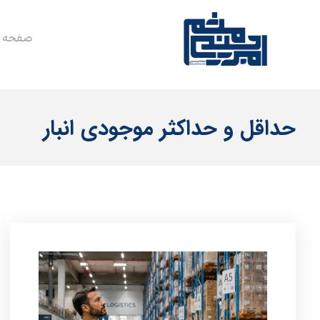
صفحه 
حداقل و حداکثر موجودی انبار