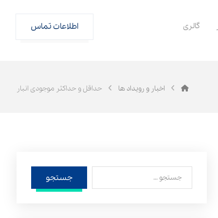
گالری
اطلاعات تماس
اخبار و رویداد ها
حداقل و حداکثر موجودی انبار
جستجو