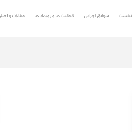
نخست
سوابق اجرایی
فعالیت ها و رویداد ها
مقالات و اخبار