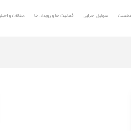
نخست
سوابق اجرایی
فعالیت ها و رویداد ها
مقالات و اخبار