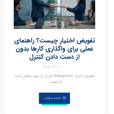
تفویض اختیار چیست؟ راهنمای
عملی برای واگذاری کارها بدون
از دست دادن کنترل
۱۴۰۵-۰۳-۱۰
تفویض اختیار (Delegation) یکی از آن مهارت‌هایی است
که همه ...
ادامه مطلب