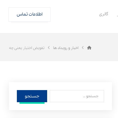
گالری
اطلاعات تماس
اخبار و رویداد ها
تفویض اختیار یعنی چه
جستجو