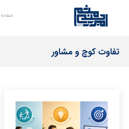
صفحه 
تفاوت کوچ و مشاور