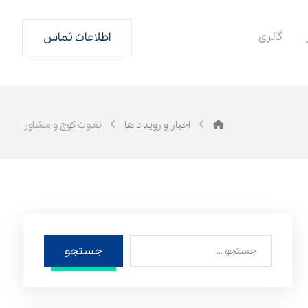
گالری
اطلاعات تماس
اخبار و رویداد ها
تفاوت کوچ و مشاور
جستجو