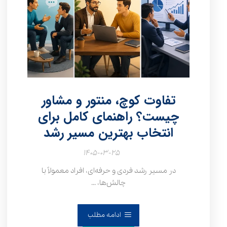
تفاوت کوچ، منتور و مشاور
چیست؟ راهنمای کامل برای
انتخاب بهترین مسیر رشد
۱۴۰۵-۰۳-۲۵
در مسیر رشد فردی و حرفه‌ای، افراد معمولاً با
چالش‌ها، ...
ادامه مطلب