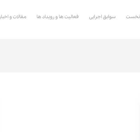
نخست
سوابق اجرایی
فعالیت ها و رویداد ها
مقالات و اخبار