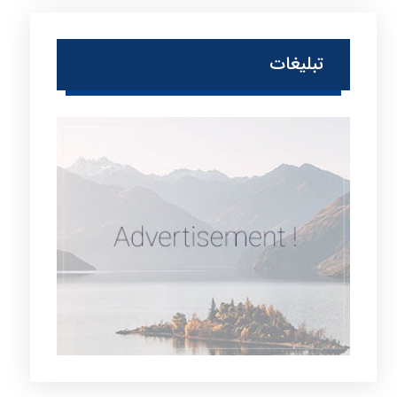
تبلیغات