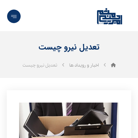
تعدیل نیرو چیست
اخبار و رویداد ها
تعدیل نیرو چیست