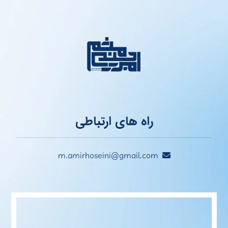
راه های ارتباطی
m.amirhoseini@gmail.com