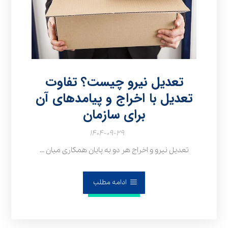
تعدیل نیرو چیست؟ تفاوت
تعدیل با اخراج و پیامدهای آن
برای سازمان
۱۴۰۴-۰۹-۲۹
تعدیل نیرو و اخراج هر دو به پایان همکاری میان ...
ادامه مطلب