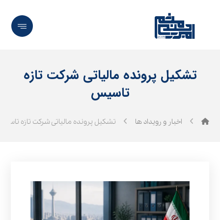
تشکیل پرونده مالیاتی شرکت تازه
تاسیس
اخبار و رویداد ها
تشکیل پرونده مالیاتی شرکت تازه تاسی