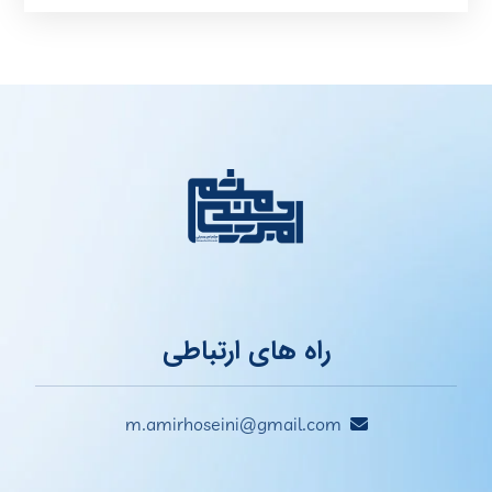
راه های ارتباطی
m.amirhoseini@gmail.com