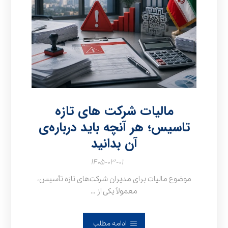
مالیات شرکت های تازه
تاسیس؛ هر آنچه باید درباره‌ی
آن بدانید
۱۴۰۵-۰۳-۰۱
موضوع مالیات برای مدیران شرکت‌های تازه تأسیس،
معمولاً یکی از ...
ادامه مطلب