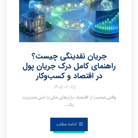
جریان نقدینگی چیست؟
راهنمای کامل درک جریان پول
در اقتصاد و کسب‌وکار
۱۴۰۵-۰۲-۲۵
وقتی صحبت از اقتصاد، بازارهای مالی یا حتی مدیریت
یک ...
ادامه مطلب