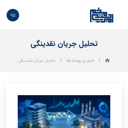
تحلیل جریان نقدینگی
اخبار و رویداد ها
تحلیل جریان نقدینگی