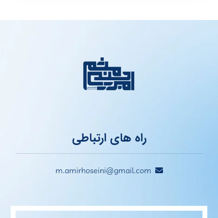
راه های ارتباطی
m.amirhoseini@gmail.com