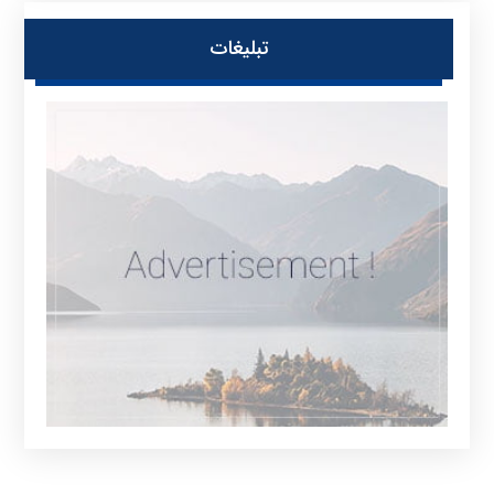
تبلیغات