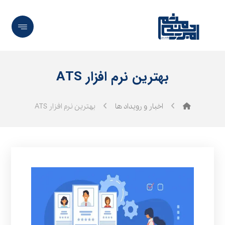
بهترین نرم افزار ATS
اخبار و رویداد ها
بهترین نرم افزار ATS