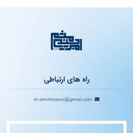
راه های ارتباطی
m.amirhoseini@gmail.com