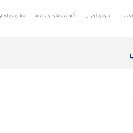
نخست
سوابق اجرایی
فعالیت ها و رویداد ها
مقالات و اخبار