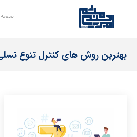
صفحه 
بهترین روش های کنترل تنوع نسلی