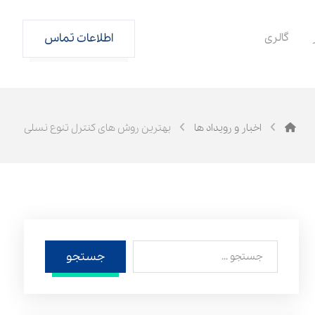
گالری
اطلاعات تماس
اخبار و رویداد ها
بهترین روش های کنترل تنوع نسلی
جستجو