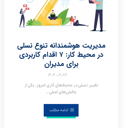
مدیریت هوشمندانه تنوع نسلی
در محیط کار: ۷ اقدام کاربردی
برای مدیران
۱۴۰۴-۰۹-۲۶
تغییر نسلی در محیط‌های کاری امروز، یکی از
چالش‌های اصلی ...
ادامه مطلب